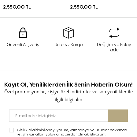
2.550,00 TL
2.550,00 TL
Güvenli Alışveriş
Ücretsiz Kargo
Değişim ve Kolay
İade
Kayıt Ol, Yeniliklerden İlk Senin Haberin Olsun!
Özel promosyonlar, kişiye özel indirimler ve son yenilikler ile
ilgili bilgi alın
Gizlilik bildirimini onaylıyorum, kampanya ve ürünler hakkında
iletişim kanalları yoluyla haberdar olmak istiyorum.