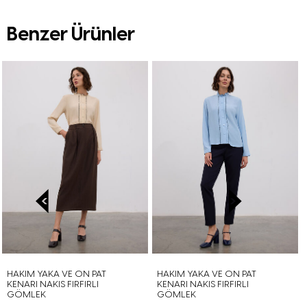
Benzer Ürünler
HAKIM YAKA VE ON PAT
HAKIM YAKA VE ON PAT
KENARI NAKIS FIRFIRLI
KENARI NAKIS FIRFIRLI
GÖMLEK
GÖMLEK