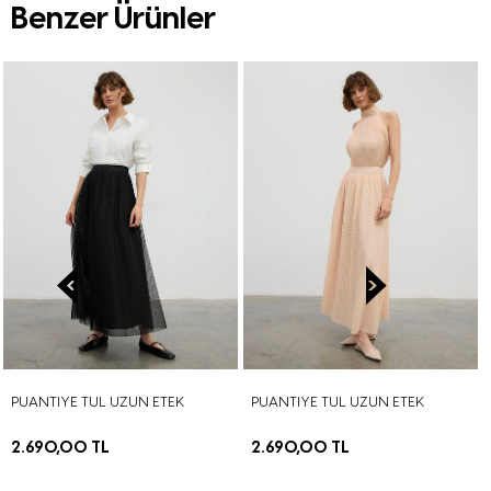
Benzer Ürünler
PUANTIYE TUL UZUN ETEK
PUANTIYE TUL UZUN ETEK
2.690,00 TL
2.690,00 TL