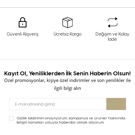
Güvenli Alışveriş
Ücretsiz Kargo
Değişim ve Kolay
İade
Kayıt Ol, Yeniliklerden İlk Senin Haberin Olsun!
Özel promosyonlar, kişiye özel indirimler ve son yenilikler ile
ilgili bilgi alın
Gizlilik bildirimini onaylıyorum, kampanya ve ürünler hakkında
iletişim kanalları yoluyla haberdar olmak istiyorum.