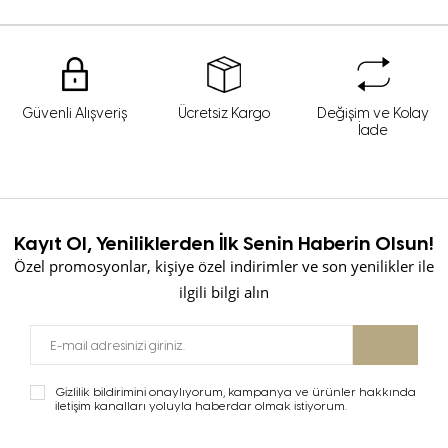
Güvenli Alışveriş
Ücretsiz Kargo
Değişim ve Kolay
İade
Kayıt Ol, Yeniliklerden İlk Senin Haberin Olsun!
Özel promosyonlar, kişiye özel indirimler ve son yenilikler ile
ilgili bilgi alın
Gizlilik bildirimini onaylıyorum, kampanya ve ürünler hakkında
iletişim kanalları yoluyla haberdar olmak istiyorum.