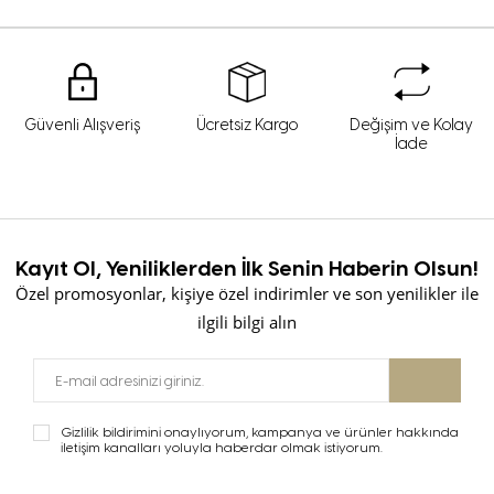
Güvenli Alışveriş
Ücretsiz Kargo
Değişim ve Kolay
İade
Kayıt Ol, Yeniliklerden İlk Senin Haberin Olsun!
Özel promosyonlar, kişiye özel indirimler ve son yenilikler ile
ilgili bilgi alın
Gizlilik bildirimini onaylıyorum, kampanya ve ürünler hakkında
iletişim kanalları yoluyla haberdar olmak istiyorum.