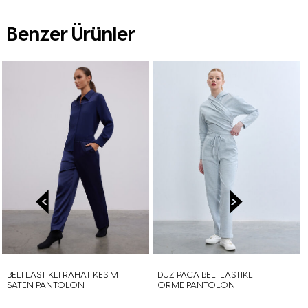
Benzer Ürünler
BELI LASTIKLI RAHAT KESIM
DUZ PACA BELI LASTIKLI
SATEN PANTOLON
ORME PANTOLON