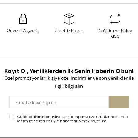
Güvenli Alışveriş
Ücretsiz Kargo
Değişim ve Kolay
İade
Kayıt Ol, Yeniliklerden İlk Senin Haberin Olsun!
Özel promosyonlar, kişiye özel indirimler ve son yenilikler ile
ilgili bilgi alın
Gizlilik bildirimini onaylıyorum, kampanya ve ürünler hakkında
iletişim kanalları yoluyla haberdar olmak istiyorum.