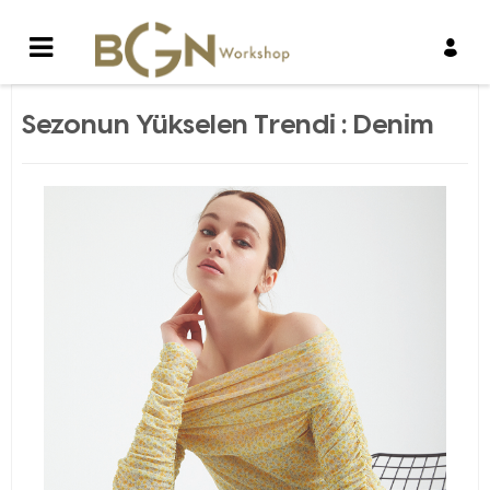
Sezonun Yükselen Trendi : Denim