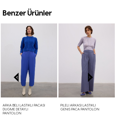
Benzer Ürünler
ARKA BELI LASTIKLI PACASI
PILELI ARKASI LASTIKLI
DUGME DETAYLI
GENIS PACA PANTOLON
PANTOLON