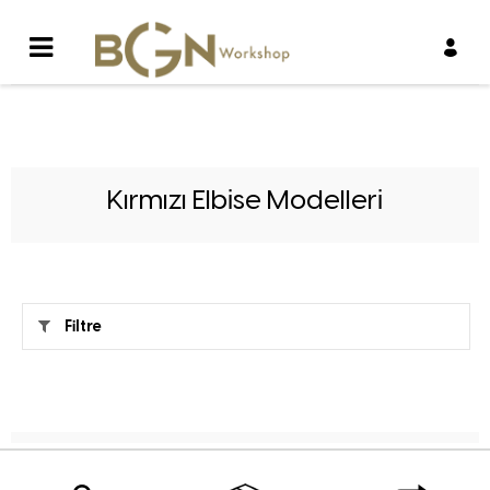
Kırmızı Elbise Modelleri
Filtre