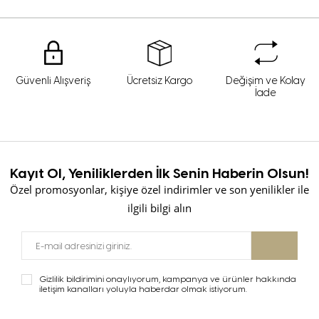
Güvenli Alışveriş
Ücretsiz Kargo
Değişim ve Kolay
İade
Kayıt Ol, Yeniliklerden İlk Senin Haberin Olsun!
Özel promosyonlar, kişiye özel indirimler ve son yenilikler ile
ilgili bilgi alın
Gizlilik bildirimini onaylıyorum, kampanya ve ürünler hakkında
iletişim kanalları yoluyla haberdar olmak istiyorum.