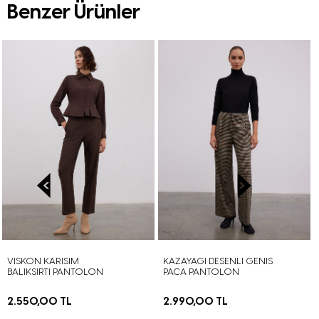
Benzer Ürünler
VISKON KARISIM
KAZAYAGI DESENLI GENIS
BALIKSIRTI PANTOLON
PACA PANTOLON
2.550,00 TL
2.990,00 TL