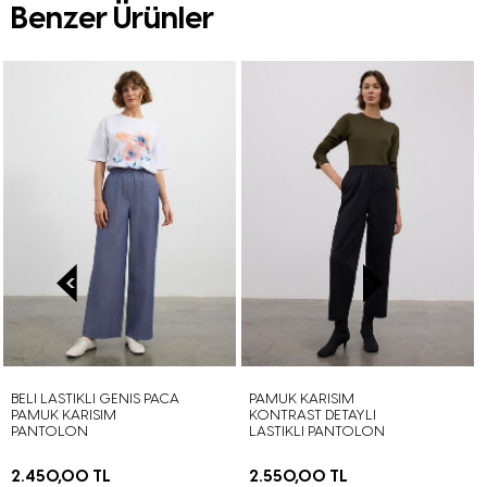
Benzer Ürünler
BELI LASTIKLI GENIS PACA
PAMUK KARISIM
PAMUK KARISIM
KONTRAST DETAYLI
PANTOLON
LASTIKLI PANTOLON
2.450,00 TL
2.550,00 TL