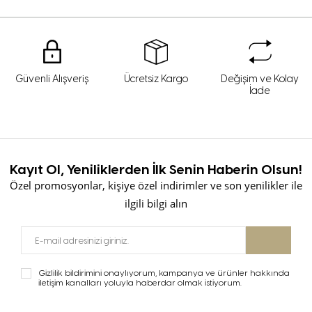
Güvenli Alışveriş
Ücretsiz Kargo
Değişim ve Kolay
İade
Kayıt Ol, Yeniliklerden İlk Senin Haberin Olsun!
Özel promosyonlar, kişiye özel indirimler ve son yenilikler ile
ilgili bilgi alın
Gizlilik bildirimini onaylıyorum, kampanya ve ürünler hakkında
iletişim kanalları yoluyla haberdar olmak istiyorum.